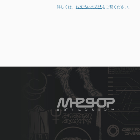
詳しくは、
お支払いの方法
をご覧ください。