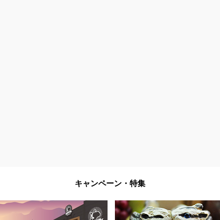
キャンペーン・特集