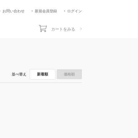
お問い合わせ
新規会員登録
ログイン
カートをみる
並べ替え
新着順
価格順