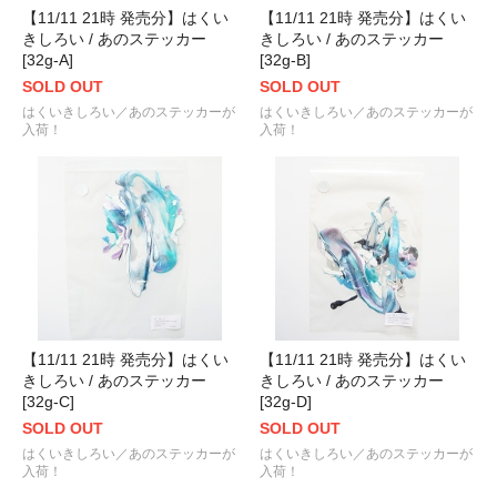
【11/11 21時 発売分】はくい
【11/11 21時 発売分】はくい
きしろい / あのステッカー
きしろい / あのステッカー
[32g-A]
[32g-B]
SOLD OUT
SOLD OUT
はくいきしろい／あのステッカーが
はくいきしろい／あのステッカーが
入荷！
入荷！
【11/11 21時 発売分】はくい
【11/11 21時 発売分】はくい
きしろい / あのステッカー
きしろい / あのステッカー
[32g-C]
[32g-D]
SOLD OUT
SOLD OUT
はくいきしろい／あのステッカーが
はくいきしろい／あのステッカーが
入荷！
入荷！