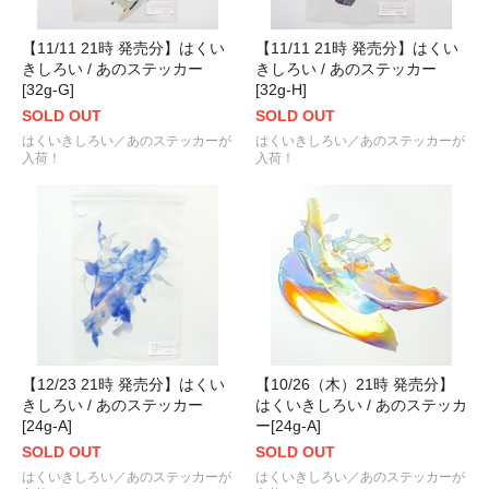
【11/11 21時 発売分】はくい
【11/11 21時 発売分】はくい
きしろい / あのステッカー
きしろい / あのステッカー
[32g-G]
[32g-H]
SOLD OUT
SOLD OUT
はくいきしろい／あのステッカーが
はくいきしろい／あのステッカーが
入荷！
入荷！
【12/23 21時 発売分】はくい
【10/26（木）21時 発売分】
きしろい / あのステッカー
はくいきしろい / あのステッカ
[24g-A]
ー[24g-A]
SOLD OUT
SOLD OUT
はくいきしろい／あのステッカーが
はくいきしろい／あのステッカーが