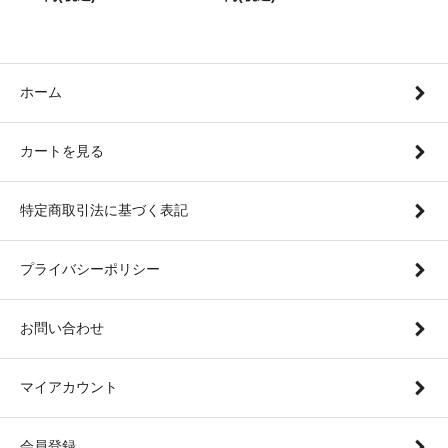
ホーム
カートを見る
特定商取引法に基づく表記
プライバシーポリシー
お問い合わせ
マイアカウント
会員登録