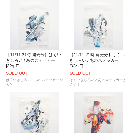
【11/11 21時 発売分】はくい
【11/11 21時 発売分】はくい
きしろい / あのステッカー
きしろい / あのステッカー
[32g-E]
[32g-F]
SOLD OUT
SOLD OUT
はくいきしろい／あのステッカーが
はくいきしろい／あのステッカーが
入荷！
入荷！