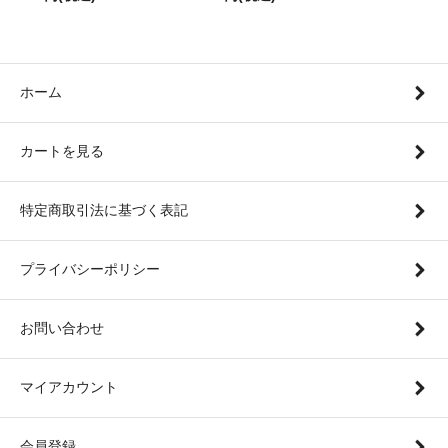
ホーム
カートを見る
特定商取引法に基づく表記
プライバシーポリシー
お問い合わせ
マイアカウント
会員登録