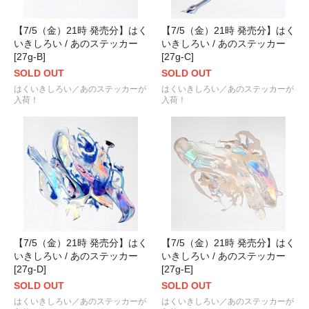
【7/5（金）21時 発売分】はく
【7/5（金）21時 発売分】はく
いきしろい / あのステッカー
いきしろい / あのステッカー
[27g-B]
[27g-C]
SOLD OUT
SOLD OUT
はくいきしろい／あのステッカーが
はくいきしろい／あのステッカーが
入荷！
入荷！
【7/5（金）21時 発売分】はく
【7/5（金）21時 発売分】はく
いきしろい / あのステッカー
いきしろい / あのステッカー
[27g-D]
[27g-E]
SOLD OUT
SOLD OUT
はくいきしろい／あのステッカーが
はくいきしろい／あのステッカーが