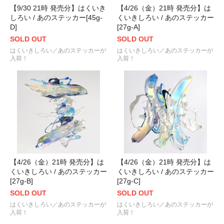
【9/30 21時 発売分】はくいき
【4/26（金）21時 発売分】は
しろい / あのステッカー[45g-
くいきしろい / あのステッカー
D]
[27g-A]
SOLD OUT
SOLD OUT
はくいきしろい／あのステッカーが
はくいきしろい／あのステッカーが
入荷！
入荷！
【4/26（金）21時 発売分】は
【4/26（金）21時 発売分】は
くいきしろい / あのステッカー
くいきしろい / あのステッカー
[27g-B]
[27g-C]
SOLD OUT
SOLD OUT
はくいきしろい／あのステッカーが
はくいきしろい／あのステッカーが
入荷！
入荷！