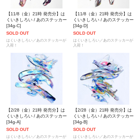
【11/8（金）21時 発売分】は
【11/8（金）21時 発売分】は
くいきしろい / あのステッカー
くいきしろい / あのステッカー
[34g-C]
[34g-D]
SOLD OUT
SOLD OUT
はくいきしろい／あのステッカーが
はくいきしろい／あのステッカーが
入荷！
入荷！
【2/28（金）21時 発売分】は
【2/28（金）21時 発売分】は
くいきしろい / あのステッカー
くいきしろい / あのステッカー
[34g-A]
[34g-B]
SOLD OUT
SOLD OUT
はくいきしろい／あのステッカーが
はくいきしろい／あのステッカーが