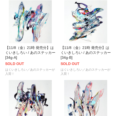
【11/8（金）21時 発売分】は
【11/8（金）21時 発売分】は
くいきしろい / あのステッカー
くいきしろい / あのステッカー
[34g-A]
[34g-B]
SOLD OUT
SOLD OUT
はくいきしろい／あのステッカーが
はくいきしろい／あのステッカーが
入荷！
入荷！