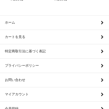
ホーム
カートを見る
特定商取引法に基づく表記
プライバシーポリシー
お問い合わせ
マイアカウント
会員登録