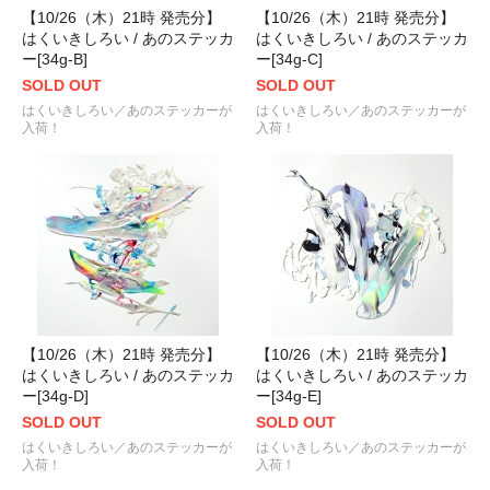
【10/26（木）21時 発売分】
【10/26（木）21時 発売分】
はくいきしろい / あのステッカ
はくいきしろい / あのステッカ
ー[34g-B]
ー[34g-C]
SOLD OUT
SOLD OUT
はくいきしろい／あのステッカーが
はくいきしろい／あのステッカーが
入荷！
入荷！
【10/26（木）21時 発売分】
【10/26（木）21時 発売分】
はくいきしろい / あのステッカ
はくいきしろい / あのステッカ
ー[34g-D]
ー[34g-E]
SOLD OUT
SOLD OUT
はくいきしろい／あのステッカーが
はくいきしろい／あのステッカーが
入荷！
入荷！