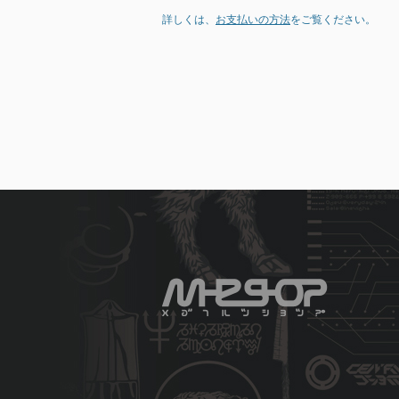
詳しくは、
お支払いの方法
をご覧ください。