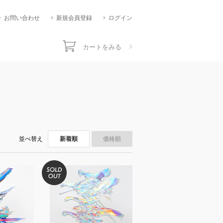
お問い合わせ
新規会員登録
ログイン
カートをみる
並べ替え
新着順
価格順