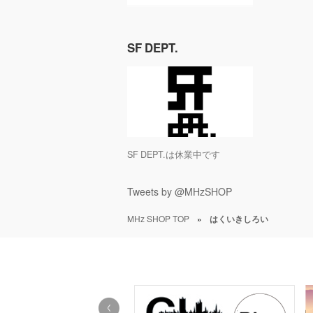
SF DEPT.
SF DEPT.は休業中です
Tweets by @MHzSHOP
MHz SHOP TOP
»
はくいきしろい