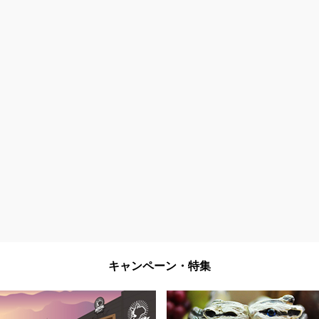
キャンペーン・特集