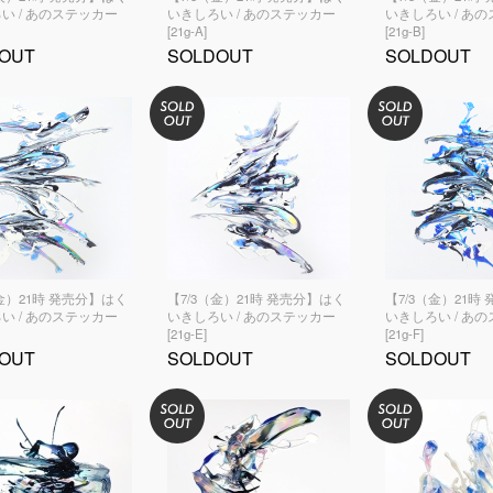
い / あのステッカー
いきしろい / あのステッカー
いきしろい / あ
[21g-A]
[21g-B]
OUT
SOLDOUT
SOLDOUT
（金）21時 発売分】はく
【7/3（金）21時 発売分】はく
【7/3（金）21時
い / あのステッカー
いきしろい / あのステッカー
いきしろい / あ
[21g-E]
[21g-F]
OUT
SOLDOUT
SOLDOUT