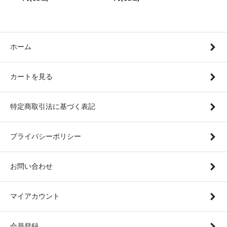
ホーム
カートを見る
特定商取引法に基づく表記
プライバシーポリシー
お問い合わせ
マイアカウント
会員登録