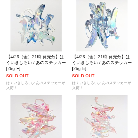
【4/26（金）21時 発売分】は
【4/26（金）21時 発売分】は
くいきしろい / あのステッカー
くいきしろい / あのステッカー
[25g-F]
[25g-E]
SOLD OUT
SOLD OUT
はくいきしろい／あのステッカーが
はくいきしろい／あのステッカーが
入荷！
入荷！