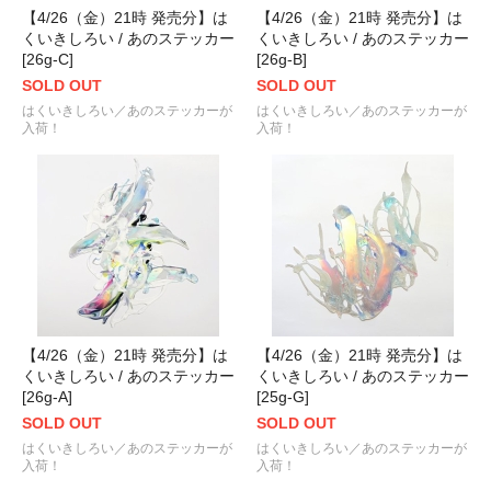
【4/26（金）21時 発売分】は
【4/26（金）21時 発売分】は
くいきしろい / あのステッカー
くいきしろい / あのステッカー
[26g-C]
[26g-B]
SOLD OUT
SOLD OUT
はくいきしろい／あのステッカーが
はくいきしろい／あのステッカーが
入荷！
入荷！
【4/26（金）21時 発売分】は
【4/26（金）21時 発売分】は
くいきしろい / あのステッカー
くいきしろい / あのステッカー
[26g-A]
[25g-G]
SOLD OUT
SOLD OUT
はくいきしろい／あのステッカーが
はくいきしろい／あのステッカーが
入荷！
入荷！