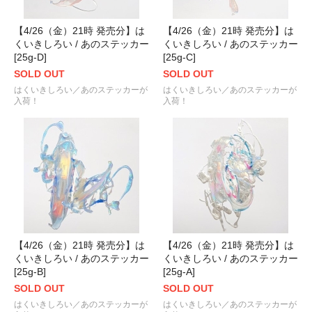
【4/26（金）21時 発売分】は
【4/26（金）21時 発売分】は
くいきしろい / あのステッカー
くいきしろい / あのステッカー
[25g-D]
[25g-C]
SOLD OUT
SOLD OUT
はくいきしろい／あのステッカーが
はくいきしろい／あのステッカーが
入荷！
入荷！
【4/26（金）21時 発売分】は
【4/26（金）21時 発売分】は
くいきしろい / あのステッカー
くいきしろい / あのステッカー
[25g-B]
[25g-A]
SOLD OUT
SOLD OUT
はくいきしろい／あのステッカーが
はくいきしろい／あのステッカーが