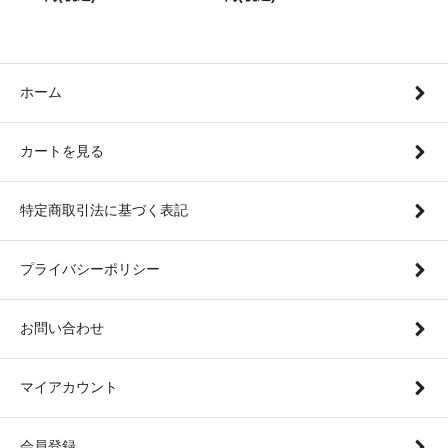
ホーム
カートを見る
特定商取引法に基づく表記
プライバシーポリシー
お問い合わせ
マイアカウント
会員登録