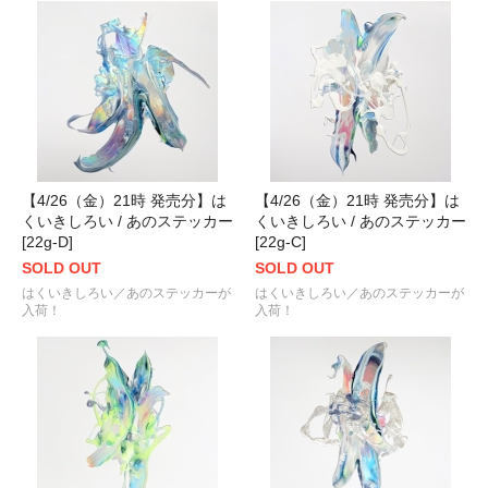
【4/26（金）21時 発売分】は
【4/26（金）21時 発売分】は
くいきしろい / あのステッカー
くいきしろい / あのステッカー
[22g-D]
[22g-C]
SOLD OUT
SOLD OUT
はくいきしろい／あのステッカーが
はくいきしろい／あのステッカーが
入荷！
入荷！