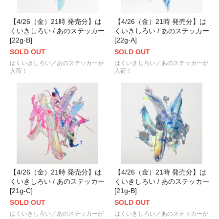
【4/26（金）21時 発売分】は
【4/26（金）21時 発売分】は
くいきしろい / あのステッカー
くいきしろい / あのステッカー
[22g-B]
[22g-A]
SOLD OUT
SOLD OUT
はくいきしろい／あのステッカーが
はくいきしろい／あのステッカーが
入荷！
入荷！
【4/26（金）21時 発売分】は
【4/26（金）21時 発売分】は
くいきしろい / あのステッカー
くいきしろい / あのステッカー
[21g-C]
[21g-B]
SOLD OUT
SOLD OUT
はくいきしろい／あのステッカーが
はくいきしろい／あのステッカーが