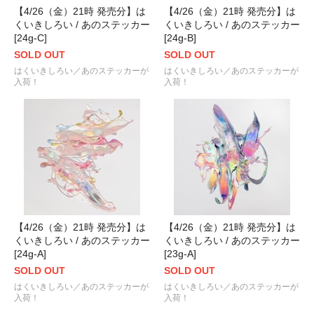
【4/26（金）21時 発売分】は
【4/26（金）21時 発売分】は
くいきしろい / あのステッカー
くいきしろい / あのステッカー
[24g-C]
[24g-B]
SOLD OUT
SOLD OUT
はくいきしろい／あのステッカーが
はくいきしろい／あのステッカーが
入荷！
入荷！
【4/26（金）21時 発売分】は
【4/26（金）21時 発売分】は
くいきしろい / あのステッカー
くいきしろい / あのステッカー
[24g-A]
[23g-A]
SOLD OUT
SOLD OUT
はくいきしろい／あのステッカーが
はくいきしろい／あのステッカーが
入荷！
入荷！