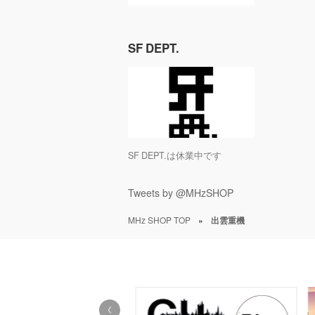
SF DEPT.
SF DEPT.は休業中です
Tweets by @MHzSHOP
MHz SHOP TOP
»
出雲重機