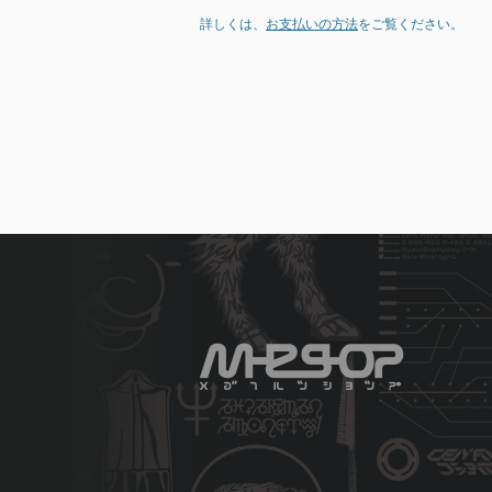
詳しくは、
お支払いの方法
をご覧ください。