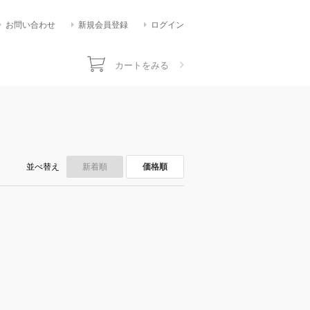
お問い合わせ
新規会員登録
ログイン
カートをみる
並べ替え
新着順
価格順