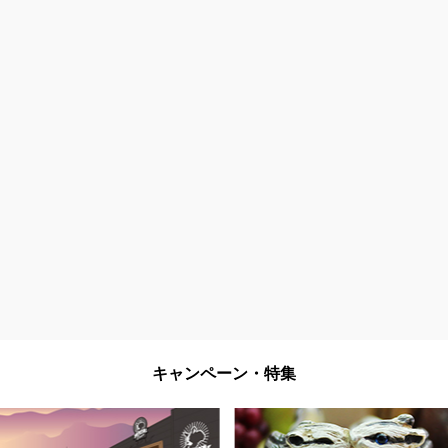
キャンペーン・特集