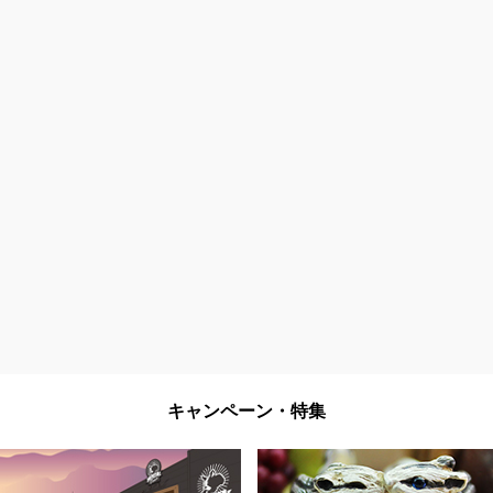
キャンペーン・特集