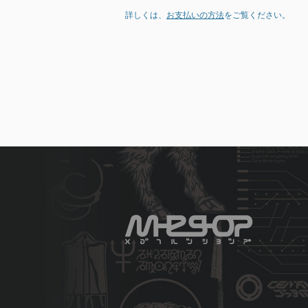
詳しくは、
お支払いの方法
をご覧ください。