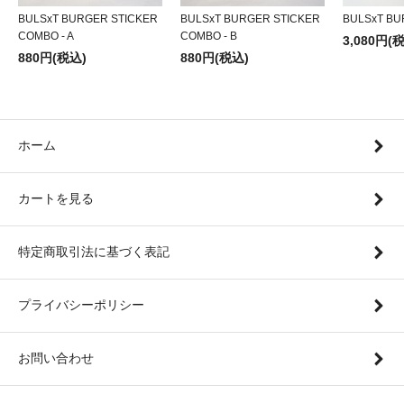
BULSxT BURGER STICKER
BULSxT BURGER STICKER
BULSxT BU
COMBO - A
COMBO - B
3,080円(
880円(税込)
880円(税込)
ホーム
カートを見る
特定商取引法に基づく表記
プライバシーポリシー
お問い合わせ