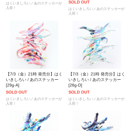
SOLD OUT
はくいきしろい／あのステッカーが
入荷！
はくいきしろい／あのステッカーが
入荷！
【7/3（金）21時 発売分】はく
【7/3（金）21時 発売分】はく
いきしろい / あのステッカー
いきしろい / あのステッカー
[29g-A]
[28g-D]
SOLD OUT
SOLD OUT
はくいきしろい／あのステッカーが
はくいきしろい／あのステッカーが
入荷！
入荷！