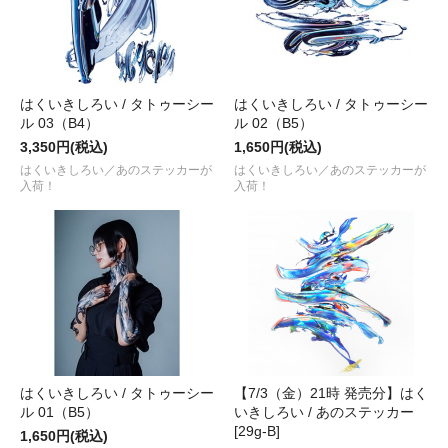
はくいきしろい / タトゥーシー
はくいきしろい / タトゥーシー
ル 03（B4）
ル 02（B5）
3,350円(税込)
1,650円(税込)
はくいきしろい／あのステッカーが
はくいきしろい／あのステッカーが
入荷！
入荷！
はくいきしろい / タトゥーシー
【7/3（金）21時 発売分】はく
ル 01（B5）
いきしろい / あのステッカー
[29g-B]
1,650円(税込)