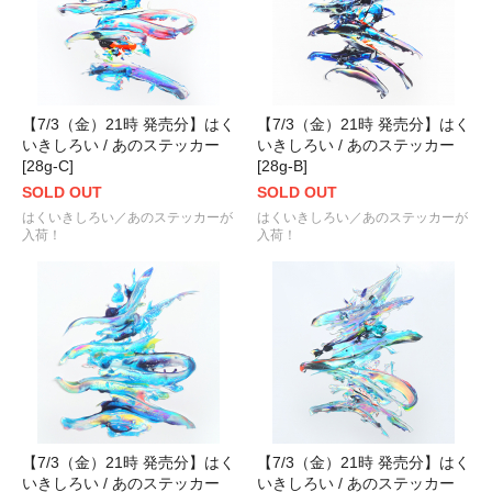
【7/3（金）21時 発売分】はく
【7/3（金）21時 発売分】はく
いきしろい / あのステッカー
いきしろい / あのステッカー
[28g-C]
[28g-B]
SOLD OUT
SOLD OUT
はくいきしろい／あのステッカーが
はくいきしろい／あのステッカーが
入荷！
入荷！
【7/3（金）21時 発売分】はく
【7/3（金）21時 発売分】はく
いきしろい / あのステッカー
いきしろい / あのステッカー