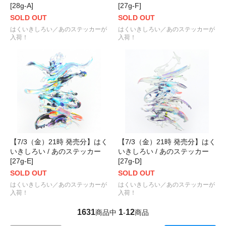
[28g-A]
[27g-F]
SOLD OUT
SOLD OUT
はくいきしろい／あのステッカーが
はくいきしろい／あのステッカーが
入荷！
入荷！
【7/3（金）21時 発売分】はく
【7/3（金）21時 発売分】はく
いきしろい / あのステッカー
いきしろい / あのステッカー
[27g-E]
[27g-D]
SOLD OUT
SOLD OUT
はくいきしろい／あのステッカーが
はくいきしろい／あのステッカーが
入荷！
入荷！
1631
1
12
商品中
-
商品