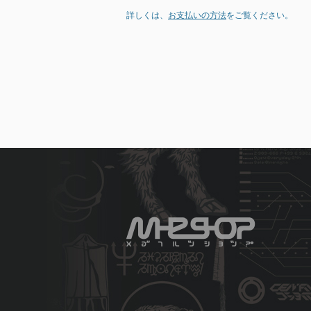
詳しくは、
お支払いの方法
をご覧ください。