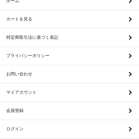
ホーム
カートを見る
特定商取引法に基づく表記
プライバシーポリシー
お問い合わせ
マイアカウント
会員登録
ログイン