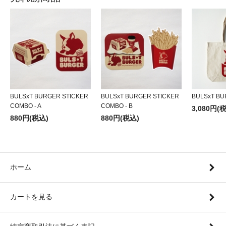
BULSxT BURGER STICKER
BULSxT BURGER STICKER
BULSxT BU
COMBO - A
COMBO - B
3,080円(
880円(税込)
880円(税込)
ホーム
カートを見る