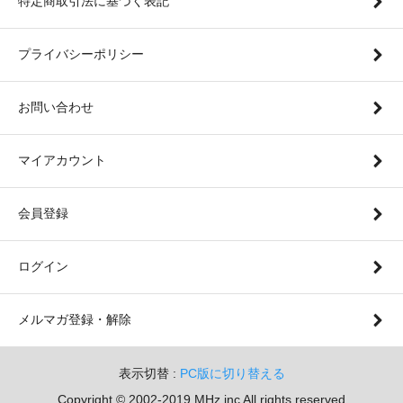
特定商取引法に基づく表記
プライバシーポリシー
お問い合わせ
マイアカウント
会員登録
ログイン
メルマガ登録・解除
表示切替 :
PC版に切り替える
Copyright © 2002-2019 MHz.inc All rights reserved