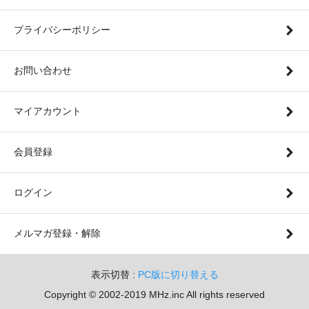
プライバシーポリシー
お問い合わせ
マイアカウント
会員登録
ログイン
メルマガ登録・解除
表示切替 :
PC版に切り替える
Copyright © 2002-2019 MHz.inc All rights reserved