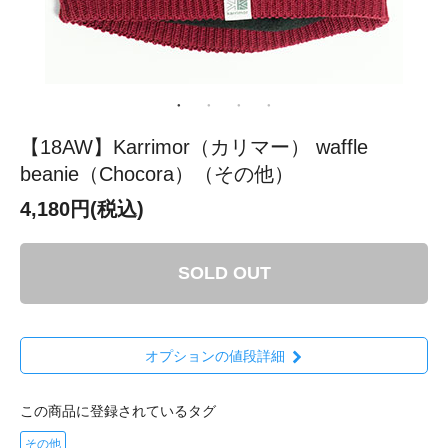
【18AW】Karrimor（カリマー） waffle
beanie（Chocora）（その他）
4,180円(税込)
SOLD OUT
オプションの値段詳細
この商品に登録されているタグ
その他