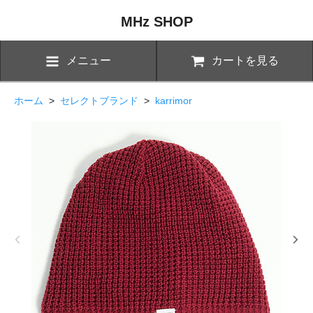
MHz SHOP
メニュー
カートを見る
ホーム
>
セレクトブランド
>
karrimor