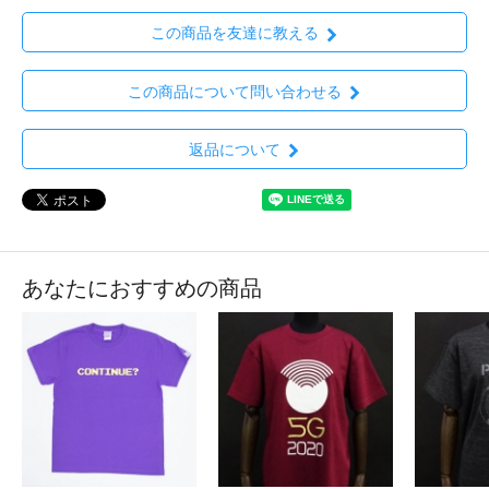
この商品を友達に教える
この商品について問い合わせる
返品について
あなたにおすすめの商品