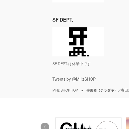
SF DEPT.
SF DEPT.は休業中です
Tweets by @MHzSHOP
MHz SHOP TOP
»
寺田器（テラダキ）／寺田