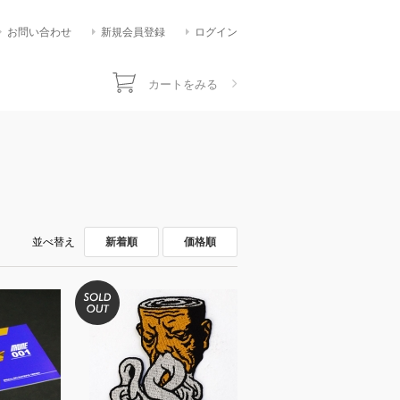
お問い合わせ
新規会員登録
ログイン
カートをみる
並べ替え
新着順
価格順