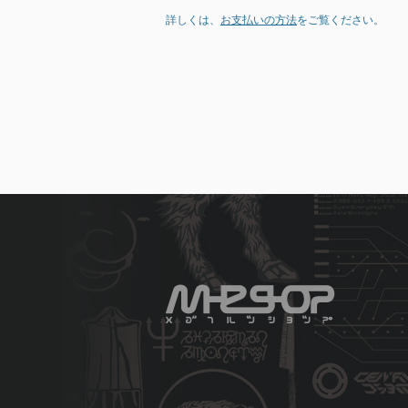
詳しくは、
お支払いの方法
をご覧ください。