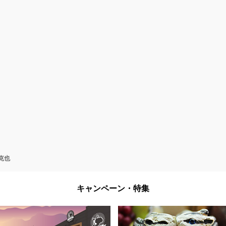
克也
キャンペーン・特集