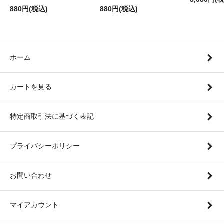
880円(税込)
880円(税込)
ホーム
カートを見る
特定商取引法に基づく表記
プライバシーポリシー
お問い合わせ
マイアカウント