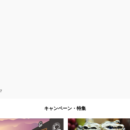
7
キャンペーン・特集