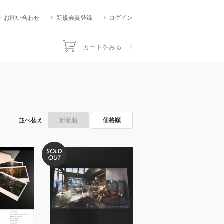
お問い合わせ
新規会員登録
ログイン
カートをみる
並べ替え
新着順
価格順