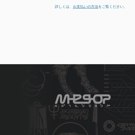
詳しくは、
お支払いの方法
をご覧ください。