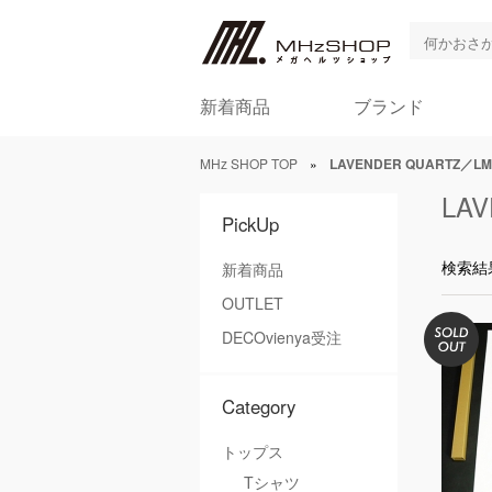
新着商品
ブランド
MHz SHOP TOP
»
LAVENDER QUARTZ／LM
LA
PickUp
検索結
新着商品
OUTLET
DECOvienya受注
Category
トップス
Tシャツ