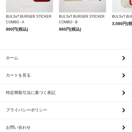
BULSxT BURGER STICKER
BULSxT BURGER STICKER
BULSxT BU
COMBO - A
COMBO - B
3,080円(
880円(税込)
880円(税込)
ホーム
カートを見る
特定商取引法に基づく表記
プライバシーポリシー
お問い合わせ