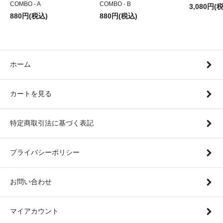
COMBO - A
COMBO - B
3,080円(
880円(税込)
880円(税込)
ホーム
カートを見る
特定商取引法に基づく表記
プライバシーポリシー
お問い合わせ
マイアカウント