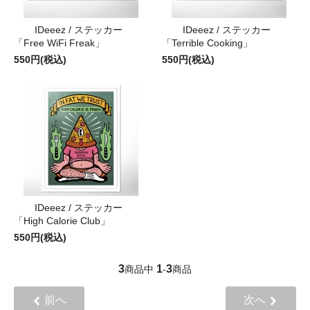
IDeeez / ステッカー
IDeeez / ステッカー
「Free WiFi Freak」
「Terrible Cooking」
550円(税込)
550円(税込)
IDeeez / ステッカー
「High Calorie Club」
550円(税込)
3
1
3
商品中
-
商品
前へ
次へ