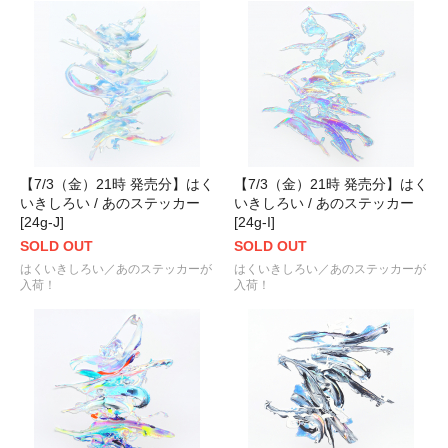
【7/3（金）21時 発売分】はく
【7/3（金）21時 発売分】はく
いきしろい / あのステッカー
いきしろい / あのステッカー
[24g-J]
[24g-I]
SOLD OUT
SOLD OUT
はくいきしろい／あのステッカーが
はくいきしろい／あのステッカーが
入荷！
入荷！