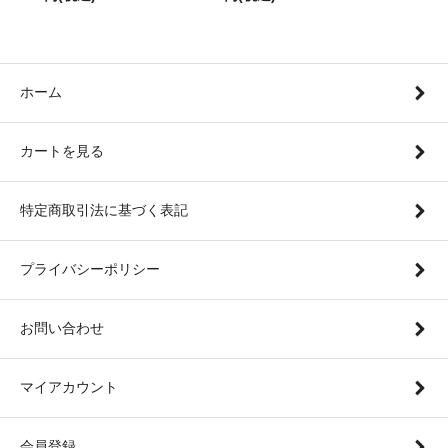
ホーム
カートを見る
特定商取引法に基づく表記
プライバシーポリシー
お問い合わせ
マイアカウント
会員登録