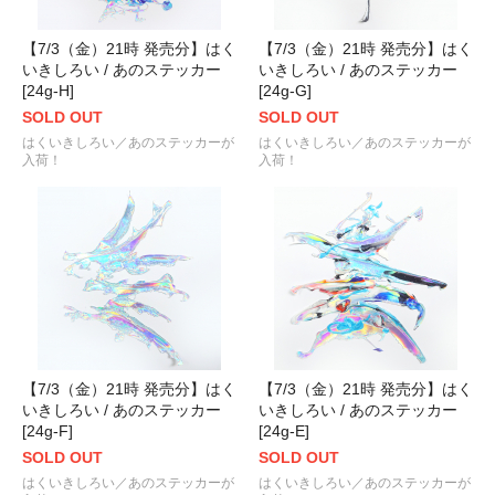
【7/3（金）21時 発売分】はく
【7/3（金）21時 発売分】はく
いきしろい / あのステッカー
いきしろい / あのステッカー
[24g-H]
[24g-G]
SOLD OUT
SOLD OUT
はくいきしろい／あのステッカーが
はくいきしろい／あのステッカーが
入荷！
入荷！
【7/3（金）21時 発売分】はく
【7/3（金）21時 発売分】はく
いきしろい / あのステッカー
いきしろい / あのステッカー
[24g-F]
[24g-E]
SOLD OUT
SOLD OUT
はくいきしろい／あのステッカーが
はくいきしろい／あのステッカーが