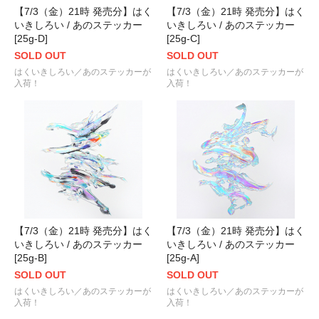
【7/3（金）21時 発売分】はく
【7/3（金）21時 発売分】はく
いきしろい / あのステッカー
いきしろい / あのステッカー
[25g-D]
[25g-C]
SOLD OUT
SOLD OUT
はくいきしろい／あのステッカーが
はくいきしろい／あのステッカーが
入荷！
入荷！
【7/3（金）21時 発売分】はく
【7/3（金）21時 発売分】はく
いきしろい / あのステッカー
いきしろい / あのステッカー
[25g-B]
[25g-A]
SOLD OUT
SOLD OUT
はくいきしろい／あのステッカーが
はくいきしろい／あのステッカーが
入荷！
入荷！