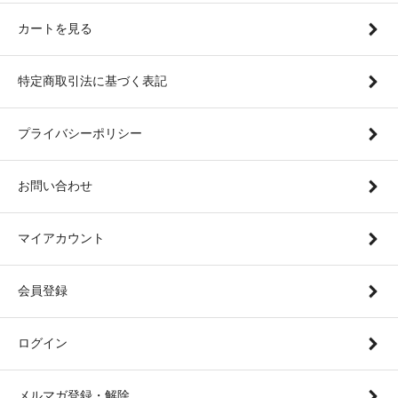
カートを見る
特定商取引法に基づく表記
プライバシーポリシー
お問い合わせ
マイアカウント
会員登録
ログイン
メルマガ登録・解除