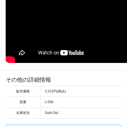
その他の詳細情報
販売価格
2,515円(税込)
型番
c-595
在庫状況
Sold Out