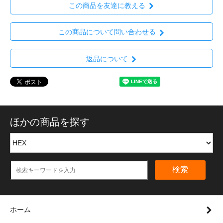
この商品を友達に教える
この商品について問い合わせる
返品について
ほかの商品を探す
検索
ホーム