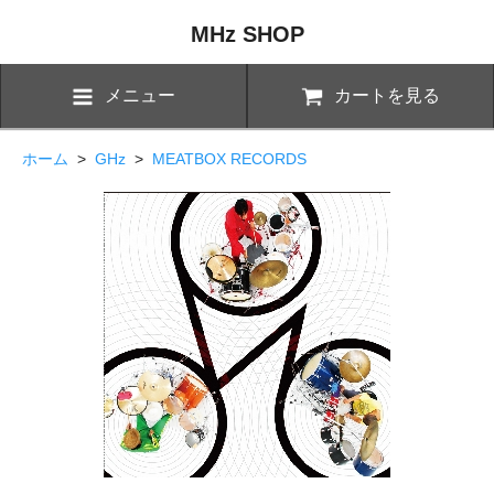
MHz SHOP
メニュー
カートを見る
ホーム
>
GHz
>
MEATBOX RECORDS