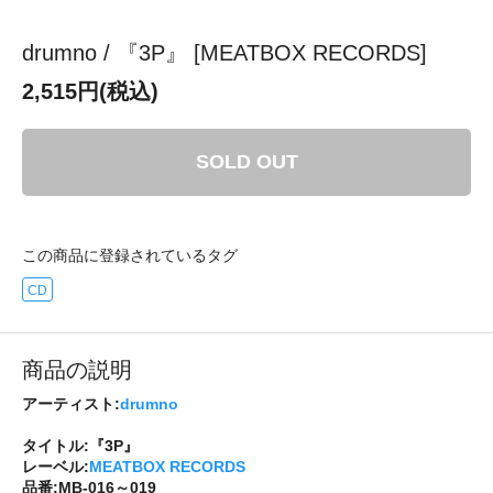
drumno / 『3P』 [MEATBOX RECORDS]
2,515円(税込)
SOLD OUT
この商品に登録されているタグ
CD
商品の説明
アーティスト:
drumno
タイトル:『3P』
レーベル:
MEATBOX RECORDS
品番:MB-016～019