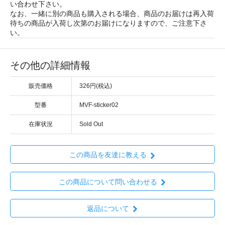
い合わせ下さい。
なお、一緒に別の商品も購入される場合、商品のお届けは再入荷
待ちの商品が入荷し次第のお届けになりますので、ご注意下さ
い。
その他の詳細情報
販売価格
326円(税込)
型番
MVF-sticker02
在庫状況
Sold Out
この商品を友達に教える
この商品について問い合わせる
返品について