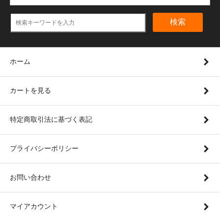
検索
ホーム
カートを見る
特定商取引法に基づく表記
プライバシーポリシー
お問い合わせ
マイアカウント