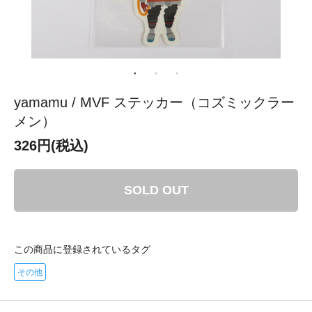
yamamu / MVF ステッカー（コズミックラー
メン）
326円(税込)
SOLD OUT
この商品に登録されているタグ
その他