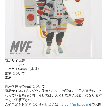
商品サイズ表
SIZE
65mm × 53mm（本体）
素材について
素材
-
再入荷待ちの商品について
商品サイズのプルダウン又はページ内の詳細に「
再入荷待ち
」と
なっている商品に関しましては、入荷し次第のお届けになります
のでご了承下さい。
入荷予定をお聞きになりたい場合は、
order@m-hz.com
までお問