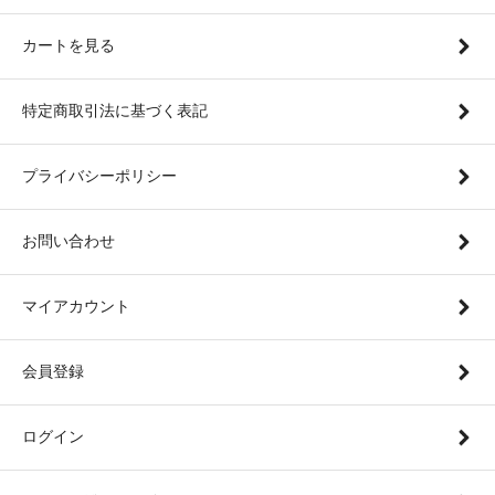
カートを見る
特定商取引法に基づく表記
プライバシーポリシー
お問い合わせ
マイアカウント
会員登録
ログイン