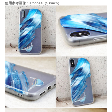
使用参考画像：iPhoneX（5.8inch）