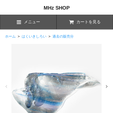
MHz SHOP
メニュー
カートを見る
ホーム
>
はくいきしろい
>
過去の販売分