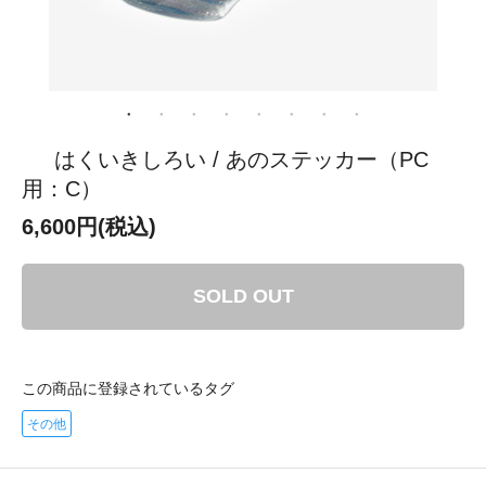
はくいきしろい / あのステッカー（PC
用：C）
6,600円(税込)
SOLD OUT
この商品に登録されているタグ
その他