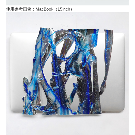
使用参考画像：MacBook（15inch）