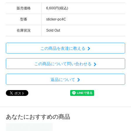
販売価格
6,600円(税込)
型番
sticker-pc4C
在庫状況
Sold Out
この商品を友達に教える
この商品について問い合わせる
返品について
あなたにおすすめの商品