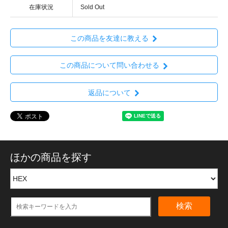
在庫状況
Sold Out
この商品を友達に教える
この商品について問い合わせる
返品について
ほかの商品を探す
検索