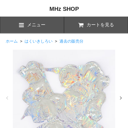
MHz SHOP
メニュー
カートを見る
ホーム
>
はくいきしろい
>
過去の販売分