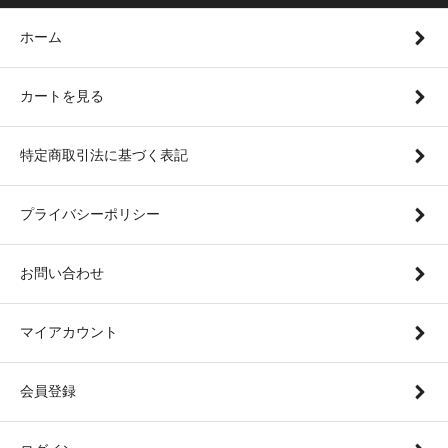
ホーム
カートを見る
特定商取引法に基づく表記
プライバシーポリシー
お問い合わせ
マイアカウント
会員登録