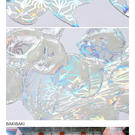
BAKIBAKI