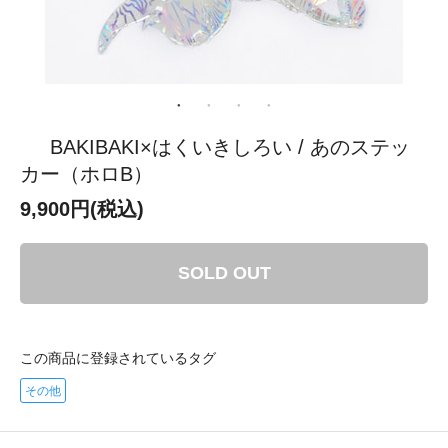
BAKIBAKI×はくいきしろい / あのステッ
カー（ホロB）
9,900円(税込)
SOLD OUT
この商品に登録されているタグ
その他