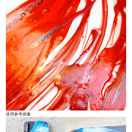
使用参考画像