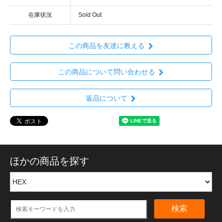
在庫状況
Sold Out
この商品を友達に教える
この商品について問い合わせる
返品について
ほかの商品を探す
検索