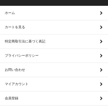
ホーム
カートを見る
特定商取引法に基づく表記
プライバシーポリシー
お問い合わせ
マイアカウント
会員登録