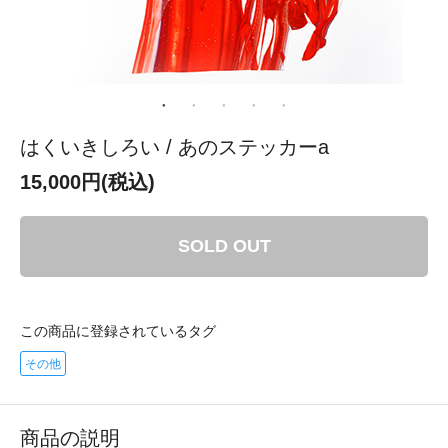
はくいきしろい / あのステッカーa
15,000円(税込)
SOLD OUT
この商品に登録されているタグ
その他
商品の説明