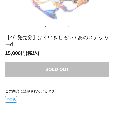
【4/1発売分】はくいきしろい / あのステッカ
ーd
15,000円(税込)
SOLD OUT
この商品に登録されているタグ
その他