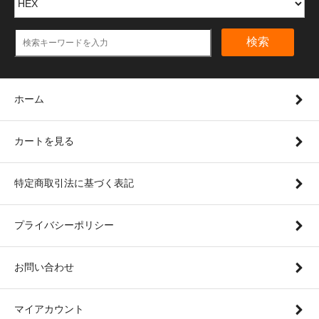
検索
ホーム
カートを見る
特定商取引法に基づく表記
プライバシーポリシー
お問い合わせ
マイアカウント