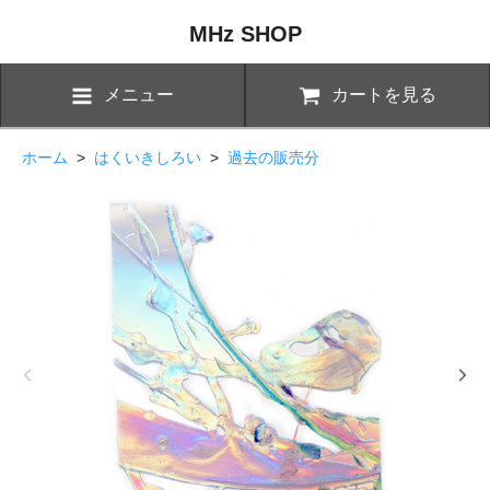
MHz SHOP
メニュー
カートを見る
ホーム
>
はくいきしろい
>
過去の販売分