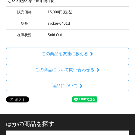
販売価格
15,000円(税込)
型番
sticker-0401d
在庫状況
Sold Out
この商品を友達に教える
この商品について問い合わせる
返品について
ほかの商品を探す