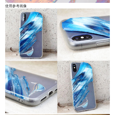
使用参考画像