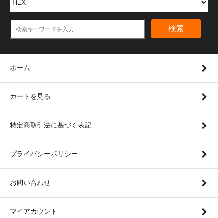
検索
ホーム
カートを見る
特定商取引法に基づく表記
プライバシーポリシー
お問い合わせ
マイアカウント