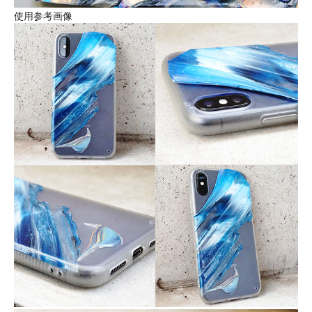
使用参考画像