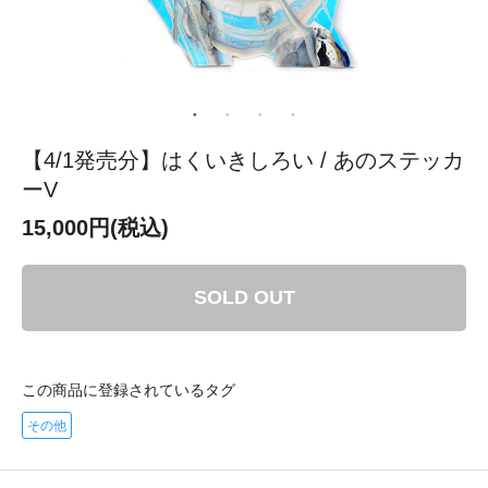
【4/1発売分】はくいきしろい / あのステッカ
ーV
15,000円(税込)
SOLD OUT
この商品に登録されているタグ
その他