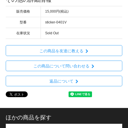
販売価格
15,000円(税込)
型番
sticker-0401V
在庫状況
Sold Out
この商品を友達に教える
この商品について問い合わせる
返品について
ほかの商品を探す