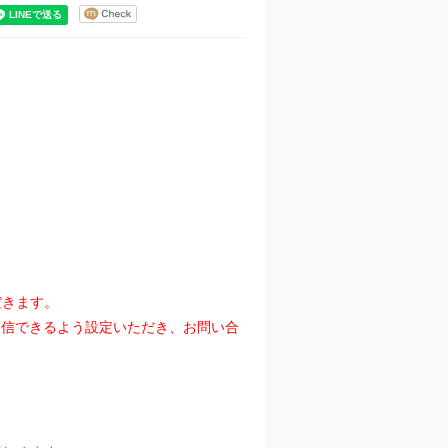
だきます。
』を受信できるよう設定いただき、お問い合