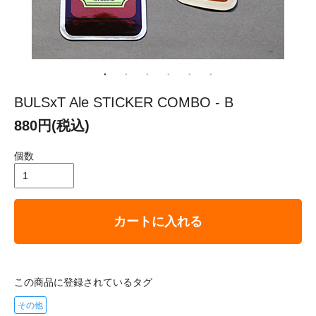
BULSxT Ale STICKER COMBO - B
880円(税込)
個数
カートに入れる
この商品に登録されているタグ
その他