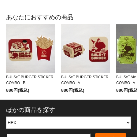
あなたにおすすめの商品
BULSxT BURGER STICKER
BULSxT BURGER STICKER
BULSxT Ale
COMBO - B
COMBO - A
COMBO - A
880円(税込)
880円(税込)
880円(税込
ほかの商品を探す