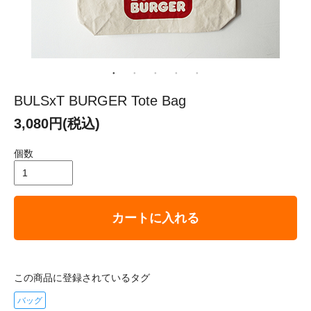
BULSxT BURGER Tote Bag
3,080円(税込)
個数
カートに入れる
この商品に登録されているタグ
バッグ