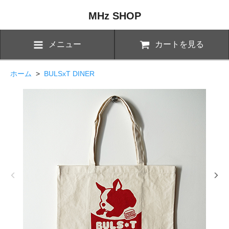
MHz SHOP
メニュー
カートを見る
ホーム
>
BULSxT DINER