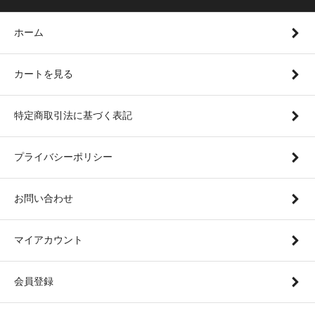
ホーム
カートを見る
特定商取引法に基づく表記
プライバシーポリシー
お問い合わせ
マイアカウント
会員登録