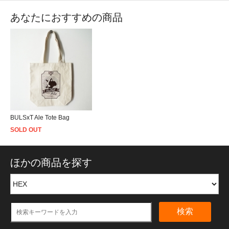
あなたにおすすめの商品
BULSxT Ale Tote Bag
SOLD OUT
ほかの商品を探す
検索