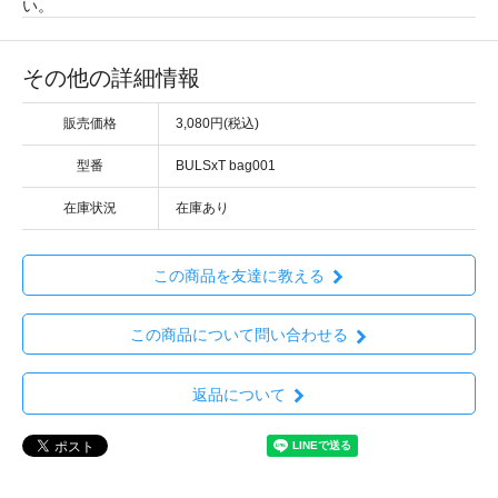
い。
その他の詳細情報
販売価格
3,080円(税込)
型番
BULSxT bag001
在庫状況
在庫あり
この商品を友達に教える
この商品について問い合わせる
返品について