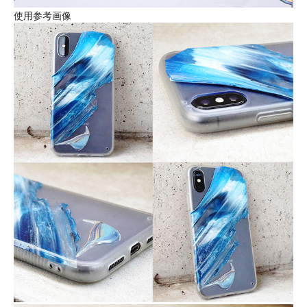
使用参考画像