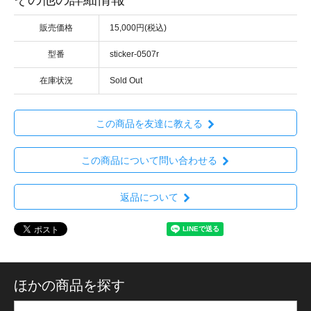
販売価格
15,000円(税込)
型番
sticker-0507r
在庫状況
Sold Out
この商品を友達に教える
この商品について問い合わせる
返品について
ほかの商品を探す