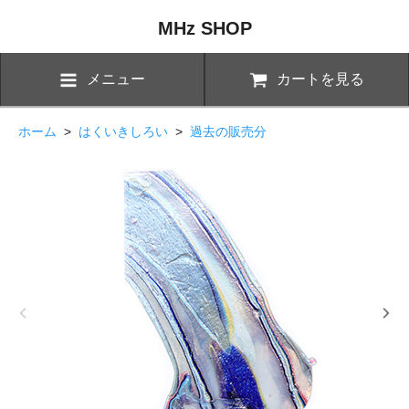
MHz SHOP
メニュー
カートを見る
ホーム
>
はくいきしろい
>
過去の販売分