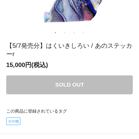
【5/7発売分】はくいきしろい / あのステッカ
ーr
15,000円(税込)
SOLD OUT
この商品に登録されているタグ
その他