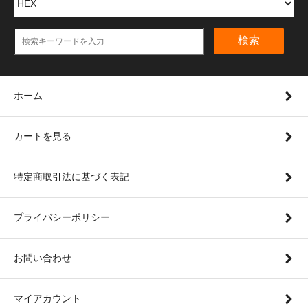
検索
ホーム
カートを見る
特定商取引法に基づく表記
プライバシーポリシー
お問い合わせ
マイアカウント