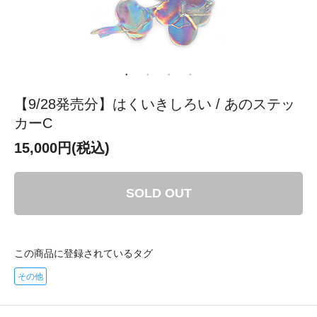
【9/28発売分】はくいきしろい / あのステッ
カーC
15,000円(税込)
SOLD OUT
この商品に登録されているタグ
その他