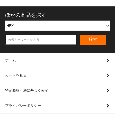
ほかの商品を探す
検索
ホーム
カートを見る
特定商取引法に基づく表記
プライバシーポリシー