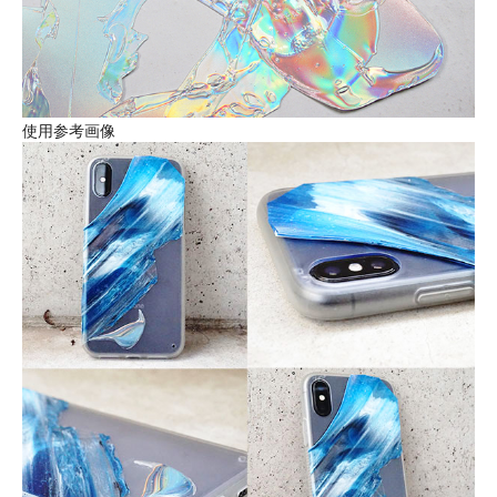
使用参考画像