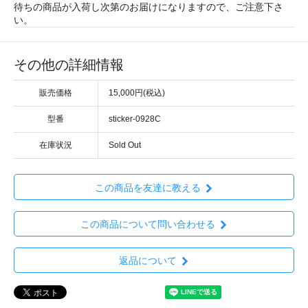
待ちの商品が入荷し次第のお届けになりますので、ご注意下さ
い。
その他の詳細情報
販売価格
15,000円(税込)
型番
sticker-0928C
在庫状況
Sold Out
この商品を友達に教える
この商品について問い合わせる
返品について