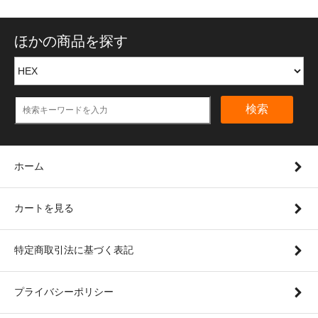
ほかの商品を探す
検索
ホーム
カートを見る
特定商取引法に基づく表記
プライバシーポリシー