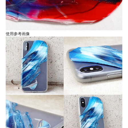
使用参考画像