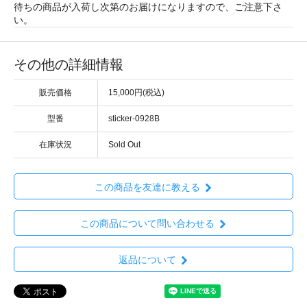
待ちの商品が入荷し次第のお届けになりますので、ご注意下さ
い。
その他の詳細情報
販売価格
15,000円(税込)
型番
sticker-0928B
在庫状況
Sold Out
この商品を友達に教える
この商品について問い合わせる
返品について