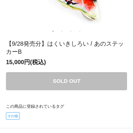
【9/28発売分】はくいきしろい / あのステッ
カーB
15,000円(税込)
SOLD OUT
この商品に登録されているタグ
その他