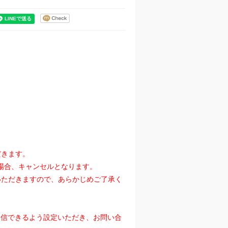
だきます。
た場合、キャンセルとなります。
いただきますので、あらかじめご了承く
』を受信できるよう設定いただき、お問い合