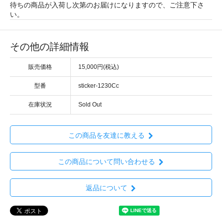
待ちの商品が入荷し次第のお届けになりますので、ご注意下さ
い。
その他の詳細情報
販売価格
15,000円(税込)
型番
sticker-1230Cc
在庫状況
Sold Out
この商品を友達に教える
この商品について問い合わせる
返品について