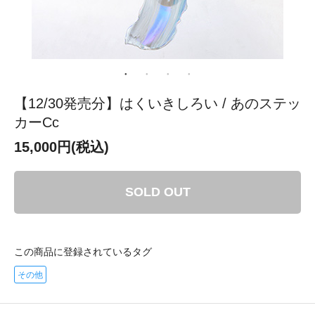
【12/30発売分】はくいきしろい / あのステッ
カーCc
15,000円(税込)
SOLD OUT
この商品に登録されているタグ
その他