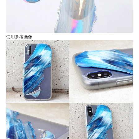
使用参考画像