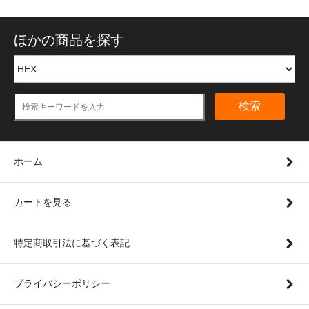
ほかの商品を探す
検索
ホーム
カートを見る
特定商取引法に基づく表記
プライバシーポリシー