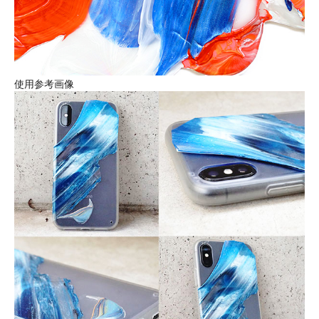
使用参考画像