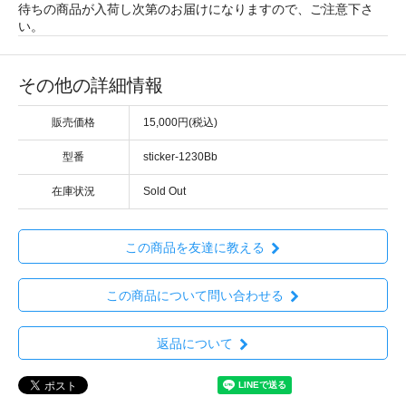
待ちの商品が入荷し次第のお届けになりますので、ご注意下さ
い。
その他の詳細情報
販売価格
15,000円(税込)
型番
sticker-1230Bb
在庫状況
Sold Out
この商品を友達に教える
この商品について問い合わせる
返品について