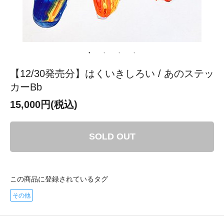
【12/30発売分】はくいきしろい / あのステッ
カーBb
15,000円(税込)
SOLD OUT
この商品に登録されているタグ
その他