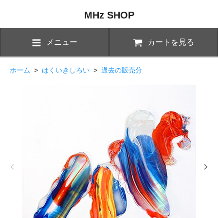
MHz SHOP
メニュー
カートを見る
ホーム
>
はくいきしろい
>
過去の販売分