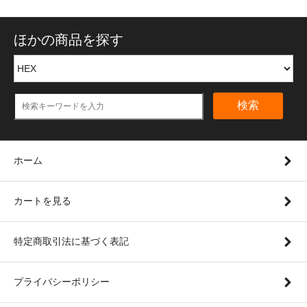
ほかの商品を探す
検索
ホーム
カートを見る
特定商取引法に基づく表記
プライバシーポリシー