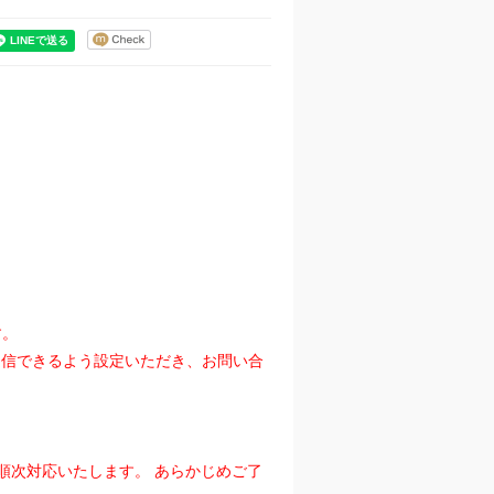
す。
』を受信できるよう設定いただき、お問い合
順次対応いたします。 あらかじめご了