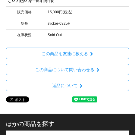
販売価格
15,000円(税込)
型番
sticker-0325H
在庫状況
Sold Out
この商品を友達に教える
この商品について問い合わせる
返品について
ほかの商品を探す