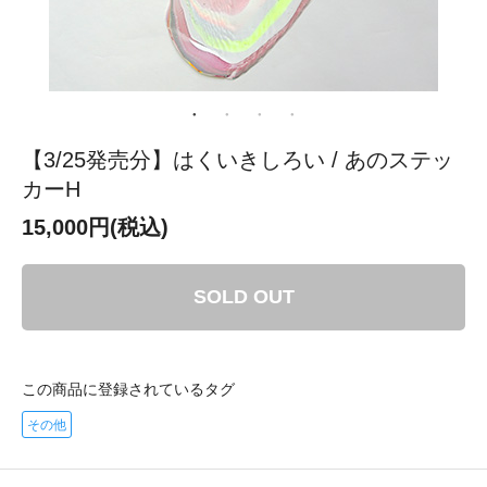
【3/25発売分】はくいきしろい / あのステッ
カーH
15,000円(税込)
SOLD OUT
この商品に登録されているタグ
その他