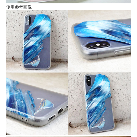
使用参考画像