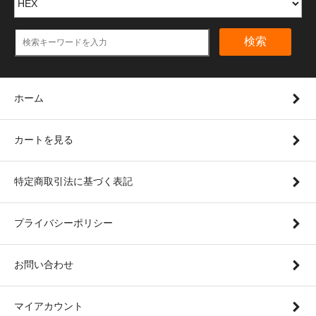
検索
ホーム
カートを見る
特定商取引法に基づく表記
プライバシーポリシー
お問い合わせ
マイアカウント