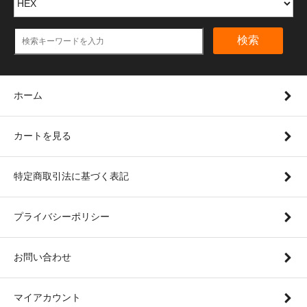
検索
ホーム
カートを見る
特定商取引法に基づく表記
プライバシーポリシー
お問い合わせ
マイアカウント