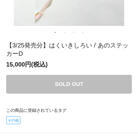
【3/25発売分】はくいきしろい / あのステッ
カーD
15,000円(税込)
SOLD OUT
この商品に登録されているタグ
その他