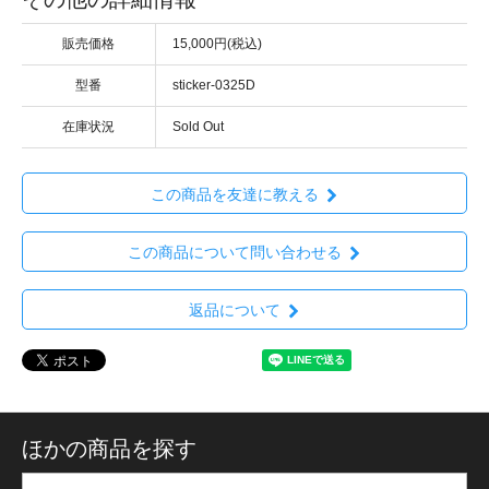
販売価格
15,000円(税込)
型番
sticker-0325D
在庫状況
Sold Out
この商品を友達に教える
この商品について問い合わせる
返品について
ほかの商品を探す