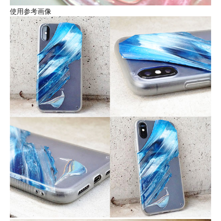
使用参考画像