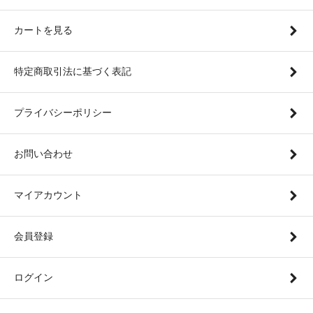
カートを見る
特定商取引法に基づく表記
プライバシーポリシー
お問い合わせ
マイアカウント
会員登録
ログイン