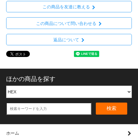
この商品を友達に教える
この商品について問い合わせる
返品について
ほかの商品を探す
検索
ホーム