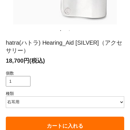
hatra(ハトラ) Hearing_Aid [SILVER]（アクセ
サリー）
18,700円(税込)
個数
種類
カートに入れる