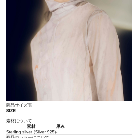
商品サイズ表
SIZE
-
素材について
素材
厚み
Sterling silver (Silver 925)
-
商品のカラーについて