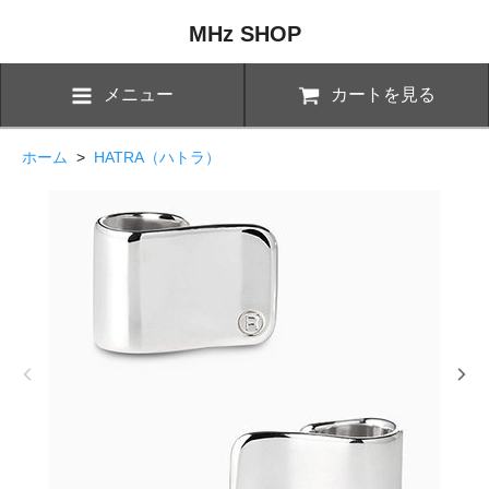
MHz SHOP
メニュー
カートを見る
ホーム
>
HATRA（ハトラ）