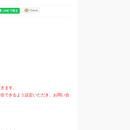
だきます。
』を受信できるよう設定いただき、お問い合