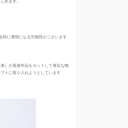
楽しめます。
。
る時に透明になる可能性がございます
入者）が直接作品をカットして身近な物
セプトに取り入れようとしています