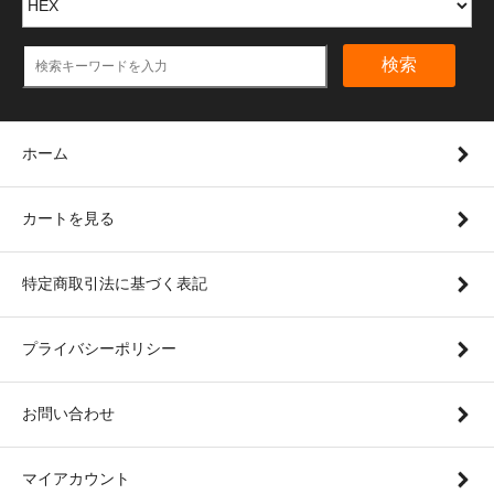
検索
ホーム
カートを見る
特定商取引法に基づく表記
プライバシーポリシー
お問い合わせ
マイアカウント