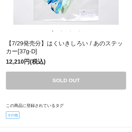
【7/29発売分】はくいきしろい / あのステッ
カー[37g-D]
12,210円(税込)
SOLD OUT
この商品に登録されているタグ
その他