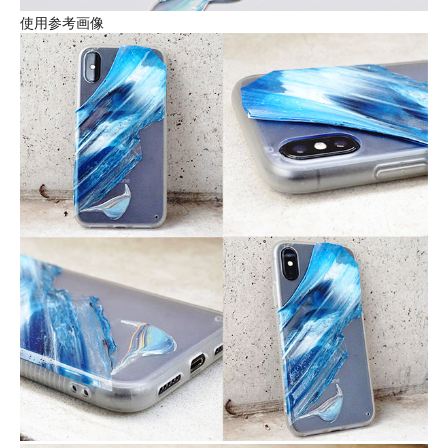
使用参考画像