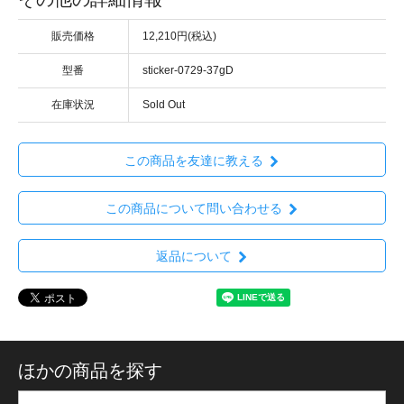
販売価格
12,210円(税込)
型番
sticker-0729-37gD
在庫状況
Sold Out
この商品を友達に教える
この商品について問い合わせる
返品について
ほかの商品を探す