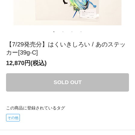
【7/29発売分】はくいきしろい / あのステッ
カー[39g-C]
12,870円(税込)
SOLD OUT
この商品に登録されているタグ
その他