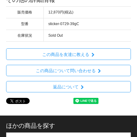
販売価格
12,870円(税込)
型番
sticker-0729-39gC
在庫状況
Sold Out
この商品を友達に教える
この商品について問い合わせる
返品について
ほかの商品を探す