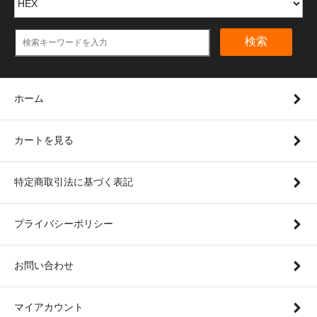
検索
ホーム
カートを見る
特定商取引法に基づく表記
プライバシーポリシー
お問い合わせ
マイアカウント