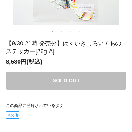
【9/30 21時 発売分】はくいきしろい / あの
ステッカー[26g-A]
8,580円(税込)
SOLD OUT
この商品に登録されているタグ
その他