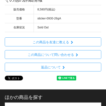
販売価格
8,580円(税込)
型番
sticker-0930-26gA
在庫状況
Sold Out
この商品を友達に教える
この商品について問い合わせる
返品について
ほかの商品を探す