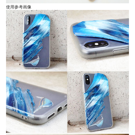
使用参考画像