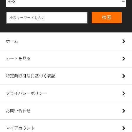
検索
ホーム
カートを見る
特定商取引法に基づく表記
プライバシーポリシー
お問い合わせ
マイアカウント