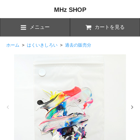
MHz SHOP
メニュー
カートを見る
ホーム
>
はくいきしろい
>
過去の販売分