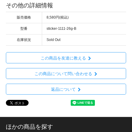
その他の詳細情報
販売価格
8,580円(税込)
型番
sticker-1111-26g-B
在庫状況
Sold Out
この商品を友達に教える
この商品について問い合わせる
返品について
ほかの商品を探す