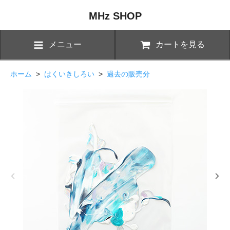
MHz SHOP
メニュー
カートを見る
ホーム
>
はくいきしろい
>
過去の販売分