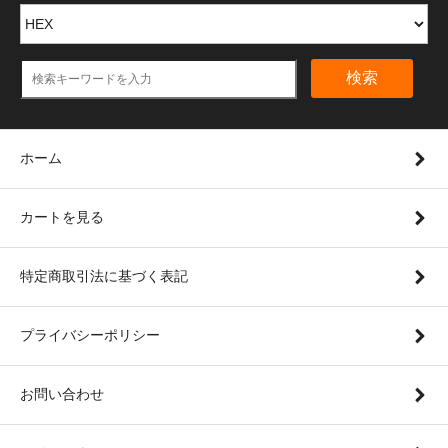
検索
ホーム
カートを見る
特定商取引法に基づく表記
プライバシーポリシー
お問い合わせ