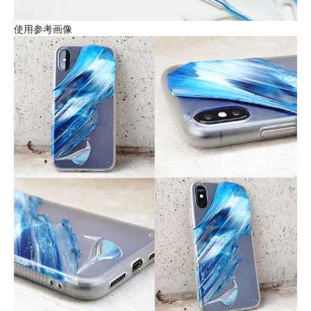
使用参考画像