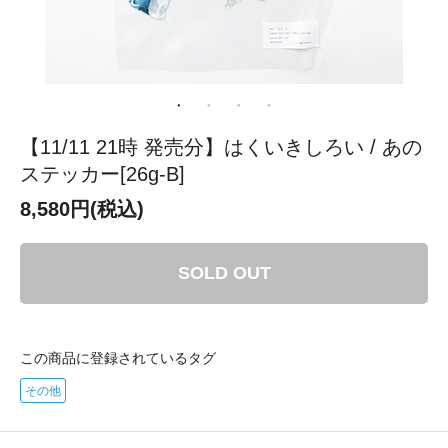
【11/11 21時 発売分】はくいきしろい / あの
ステッカー[26g-B]
8,580円(税込)
SOLD OUT
この商品に登録されているタグ
その他