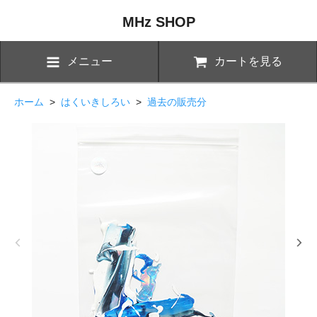
MHz SHOP
メニュー
カートを見る
ホーム
>
はくいきしろい
>
過去の販売分