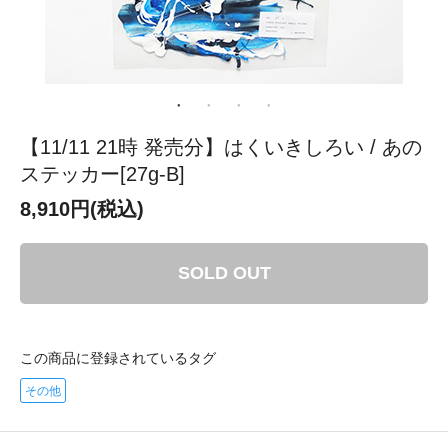
【11/11 21時 発売分】はくいきしろい / あの
ステッカー[27g-B]
8,910円(税込)
SOLD OUT
この商品に登録されているタグ
その他