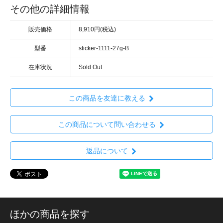
その他の詳細情報
販売価格
8,910円(税込)
型番
sticker-1111-27g-B
在庫状況
Sold Out
この商品を友達に教える
この商品について問い合わせる
返品について
ほかの商品を探す