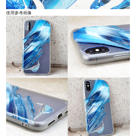
使用参考画像