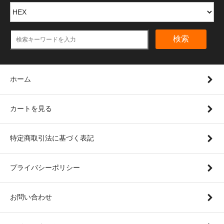
検索
ホーム
カートを見る
特定商取引法に基づく表記
プライバシーポリシー
お問い合わせ