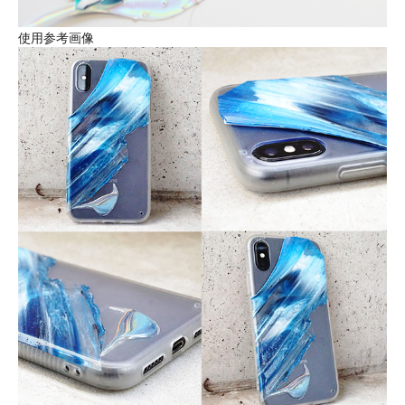
使用参考画像