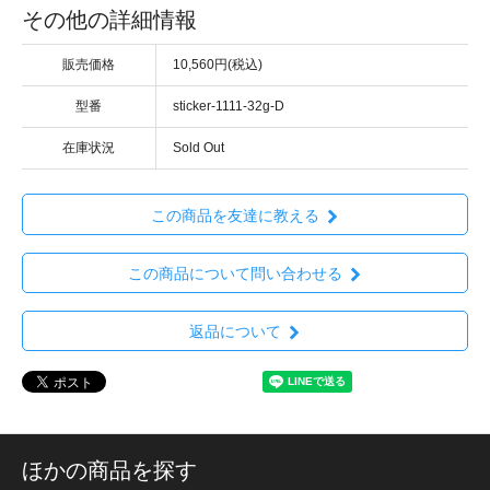
その他の詳細情報
販売価格
10,560円(税込)
型番
sticker-1111-32g-D
在庫状況
Sold Out
この商品を友達に教える
この商品について問い合わせる
返品について
ほかの商品を探す