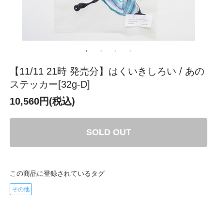
【11/11 21時 発売分】はくいきしろい / あの
ステッカー[32g-D]
10,560円(税込)
SOLD OUT
この商品に登録されているタグ
その他