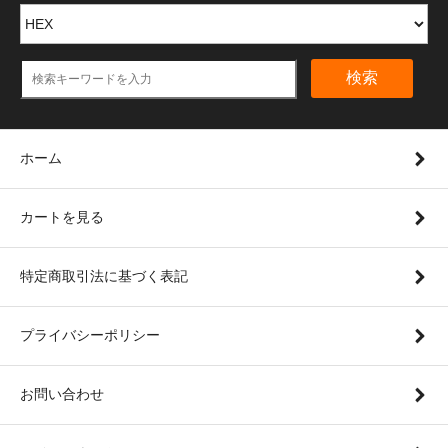
検索
ホーム
カートを見る
特定商取引法に基づく表記
プライバシーポリシー
お問い合わせ