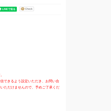
す。
』を受信できるよう設定いただき、お問い合
用いただけませんので、予めご了承くだ