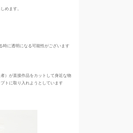
楽しめます。
。
る時に透明になる可能性がございます
入者）が直接作品をカットして身近な物
セプトに取り入れようとしています