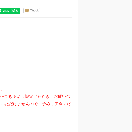
す。
』を受信できるよう設定いただき、お問い合
用いただけませんので、予めご了承くだ