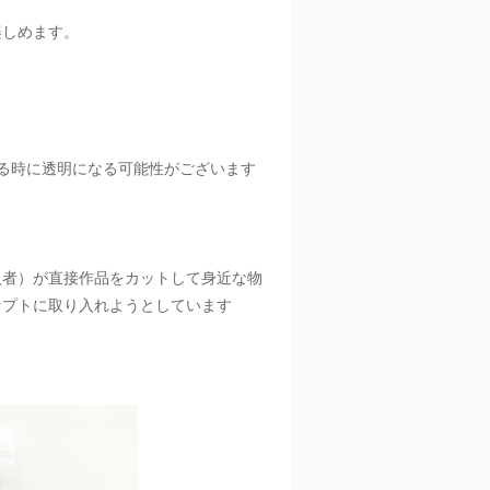
楽しめます。
。
る時に透明になる可能性がございます
入者）が直接作品をカットして身近な物
セプトに取り入れようとしています