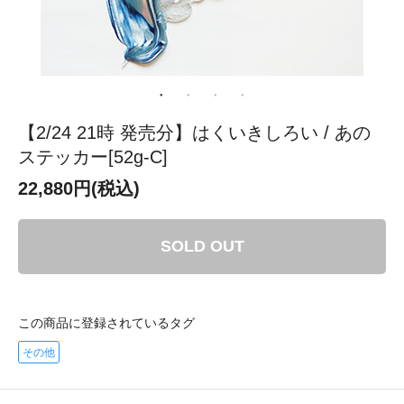
【2/24 21時 発売分】はくいきしろい / あの
ステッカー[52g-C]
22,880円(税込)
SOLD OUT
この商品に登録されているタグ
その他