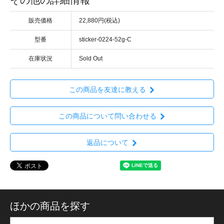
その他の詳細情報
販売価格
22,880円(税込)
型番
sticker-0224-52g-C
在庫状況
Sold Out
この商品を友達に教える
この商品について問い合わせる
返品について
ほかの商品を探す