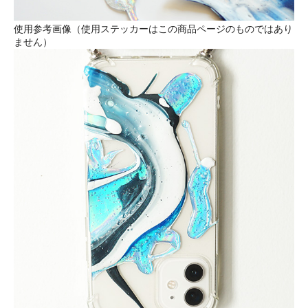
使用参考画像（使用ステッカーはこの商品ページのものではあり
ません）