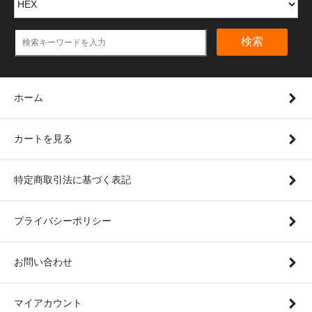
検索
ホーム
カートを見る
特定商取引法に基づく表記
プライバシーポリシー
お問い合わせ
マイアカウント