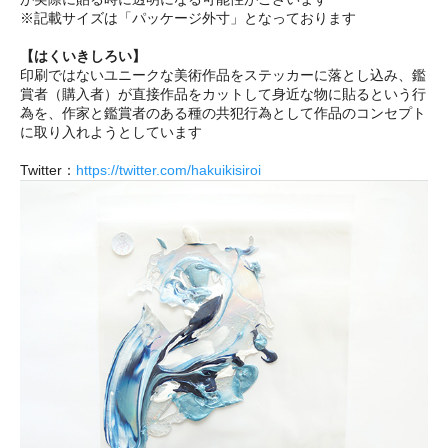
※記載サイズは「パッケージ外寸」となっております
【はくいきしろい】
印刷ではないユニークな美術作品をステッカーに落とし込み、鑑
賞者（購入者）が直接作品をカットして身近な物に貼るという行
為を、作家と鑑賞者のある種の共犯行為として作品のコンセプト
に取り入れようとしています
Twitter：
https://twitter.com/hakuikisiroi